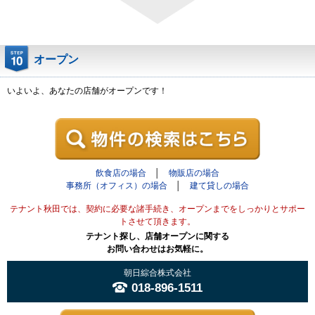
オープン
いよいよ、あなたの店舗がオープンです！
飲食店の場合
│
物販店の場合
事務所（オフィス）の場合
│
建て貸しの場合
テナント秋田では、契約に必要な諸手続き、オープンまでをしっかりとサポー
トさせて頂きます。
テナント探し、店舗オープンに関する
お問い合わせはお気軽に。
朝日綜合株式会社
018-896-1511