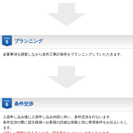
プランニング
必要事項を調査しながら造作工事計画等をプランニングしていただきます。
条件交渉
入居申し込み後に入居申し込み内容に伴い、条件交渉を行ないます。
条件交渉の際に貸主様側へお客様の詳細な情報と供に希望条件をお伝えいたし
ます。