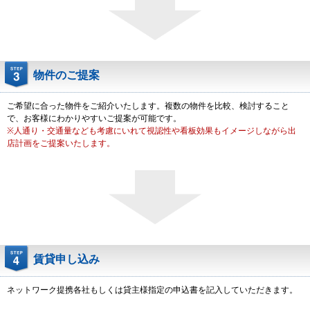
物件のご提案
ご希望に合った物件をご紹介いたします。複数の物件を比較、検討すること
で、お客様にわかりやすいご提案が可能です。
※人通り・交通量なども考慮にいれて視認性や看板効果もイメージしながら出
店計画をご提案いたします。
賃貸申し込み
ネットワーク提携各社もしくは貸主様指定の申込書を記入していただきます。