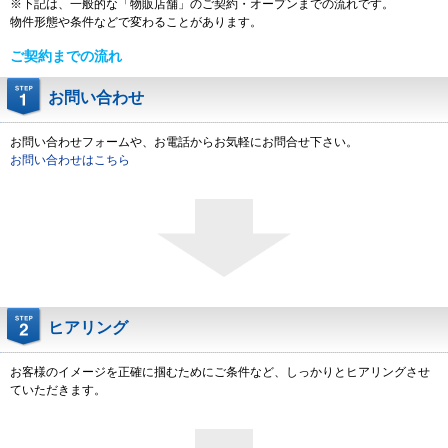
※下記は、一般的な「物販店舗」のご契約・オープンまでの流れです。
物件形態や条件などで変わることがあります。
ご契約までの流れ
お問い合わせ
お問い合わせフォームや、お電話からお気軽にお問合せ下さい。
お問い合わせはこちら
ヒアリング
お客様のイメージを正確に掴むためにご条件など、しっかりとヒアリングさせ
ていただきます。